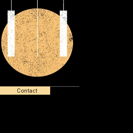
Contact